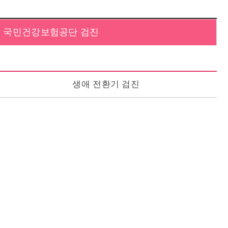
국민건강보험공단 검진
생애 전환기 검진